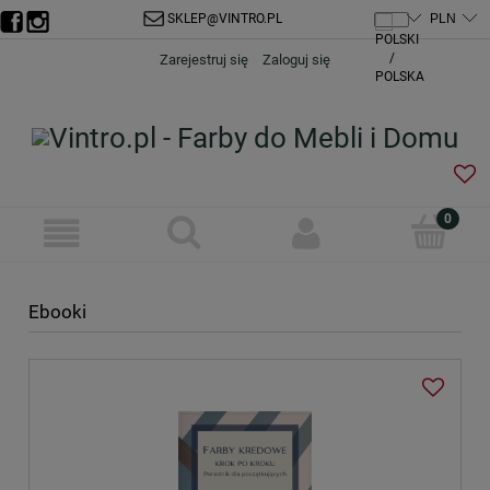
SKLEP@VINTRO.PL
Zarejestruj się
Zaloguj się
Ebooki