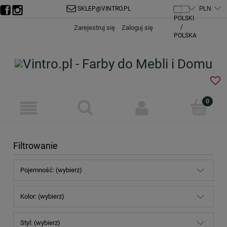
SKLEP@VINTRO.PL
Zarejestruj się
Zaloguj się
Filtrowanie
Pojemność: (wybierz)
Kolor: (wybierz)
Styl: (wybierz)