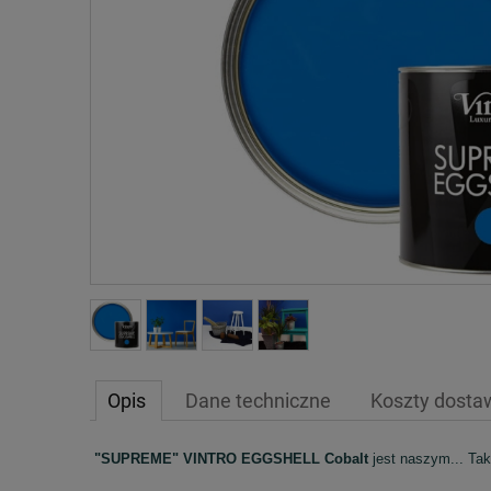
Opis
Dane techniczne
Koszty dost
"SUPREME" VINTRO EGGSHELL Cobalt
jest naszym... Tak