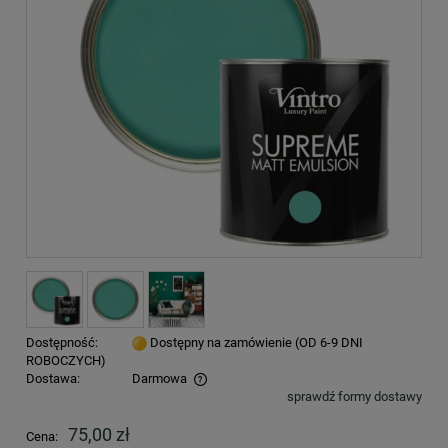
Dostępność:
Dostępny na zamówienie (OD 6-9 DNI
ROBOCZYCH)
Dostawa:
Darmowa
sprawdź formy dostawy
Cena nie zawiera ewentualnych kosztów płatności
75,00 zł
Cena: