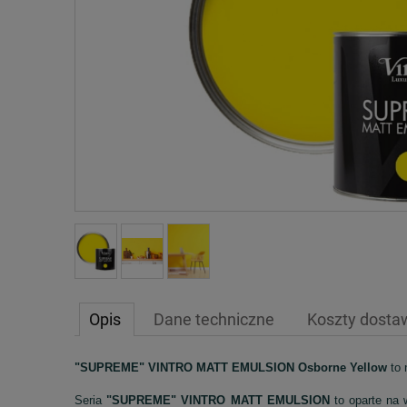
Opis
Dane techniczne
Koszty dost
"SUPREME" VINTRO MATT EMULSION Osborne Yellow
to 
Seria
"SUPREME" VINTRO MATT EMULSION
to oparte na 