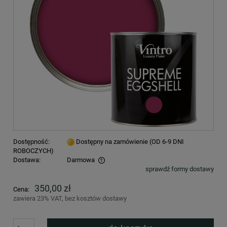
Dostępność:
Dostępny na zamówienie (OD 6-9 DNI
ROBOCZYCH)
Dostawa:
Darmowa
sprawdź formy dostawy
Cena nie zawiera ewentualnych kosztów płatności
350,00 zł
Cena:
zawiera 23% VAT, bez kosztów dostawy