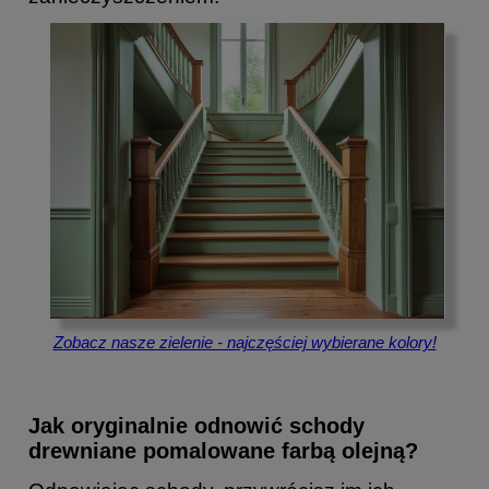
Zobacz nasze zielenie - najczęściej wybierane kolory!
Jak oryginalnie odnowić schody
drewniane pomalowane farbą olejną?