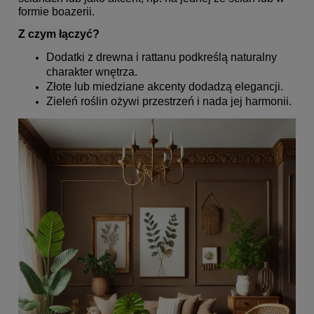
formie boazerii.
Z czym łączyć?
Dodatki z drewna i rattanu podkreślą naturalny
charakter wnętrza.
Złote lub miedziane akcenty dodadzą elegancji.
Zieleń roślin ożywi przestrzeń i nada jej harmonii.