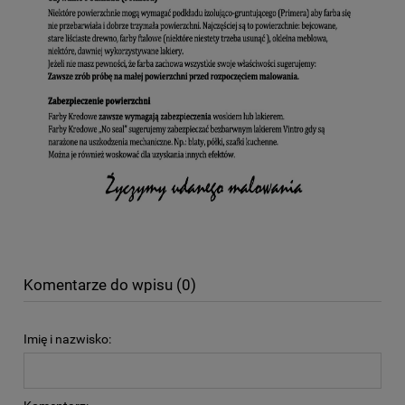
Komentarze do wpisu (0)
Imię i nazwisko: